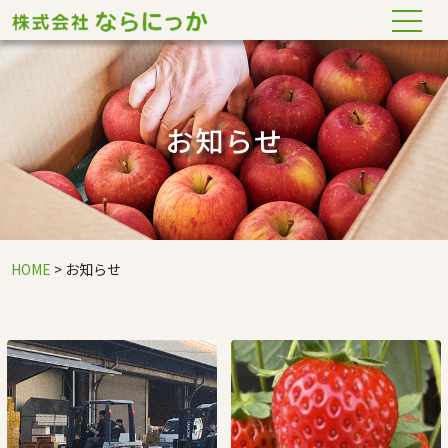
お知らせ
HOME
> お知らせ