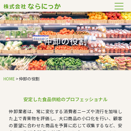
仲卸の役割
HOME
> 仲卸の役割
安定した食品供給のプロフェッショナル
仲卸業者は、常に変化する消費者ニーズや流行を加味し
た上で青果物を評価し、大口商品の小口化を行い、顧客
の要望に合わせた商品を予算に応じて収集するなど、安