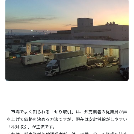
市場でよく知られる「せり取引」は、卸売業者の従業員が声
を上げて価格を決める方法ですが、現在は安定供給がしやすい
「相対取引」が主流です。
これは、卸売業者と仲卸業者が一対一で話し合って価格を決め