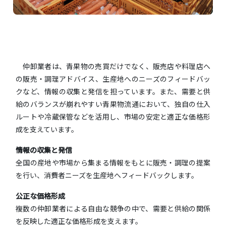
仲卸業者は、青果物の売買だけでなく、販売店や料理店へ
の販売・調理アドバイス、生産地へのニーズのフィードバッ
クなど、情報の収集と発信を担っています。また、需要と供
給のバランスが崩れやすい青果物流通において、独自の仕入
ルートや冷蔵保管などを活用し、市場の安定と適正な価格形
成を支えています。
情報の収集と発信
全国の産地や市場から集まる情報をもとに販売・調理の提案
を行い、消費者ニーズを生産地へフィードバックします。
公正な価格形成
複数の仲卸業者による自由な競争の中で、需要と供給の関係
を反映した適正な価格形成を支えます。