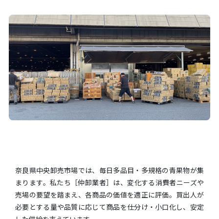
奈良県中央卸売市場では、毎日多品目・多規格の青果物が集
まります。私たち［仲卸業者］は、変化する消費者ニーズや
売場の要望を踏まえ、各商品の価値を適正に評価。買出人が
必要とする量や品質に応じて商品を仕分け・小口化し、安定
した供給を支えています。