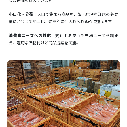
小口化・分荷
：大口で集まる商品を、販売店や料理店の必要
量に合わせて小口化。効率的に仕入れられる形に整えます。
消費者ニーズへの対応
：変化する流行や売場ニーズを踏ま
え、適切な価格付けと商品提案を実施。