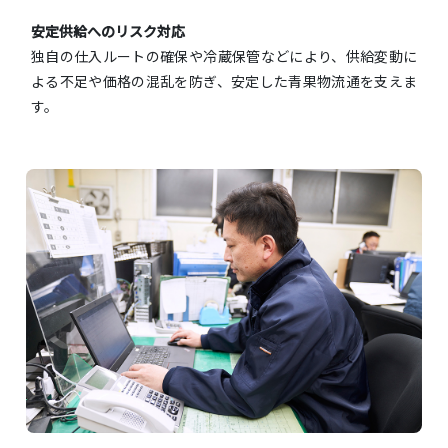
安定供給へのリスク対応
独自の仕入ルートの確保や冷蔵保管などにより、供給変動に
よる不足や価格の混乱を防ぎ、安定した青果物流通を支えま
す。