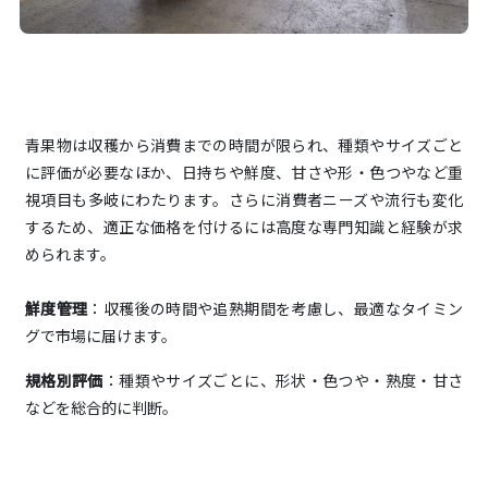
青果物は収穫から消費までの時間が限られ、種類やサイズごと
に評価が必要なほか、日持ちや鮮度、甘さや形・色つやなど重
視項目も多岐にわたります。さらに消費者ニーズや流行も変化
するため、適正な価格を付けるには高度な専門知識と経験が求
められます。
鮮度管理
：収穫後の時間や追熟期間を考慮し、最適なタイミン
グで市場に届けます。
規格別評価
：種類やサイズごとに、形状・色つや・熟度・甘さ
などを総合的に判断。