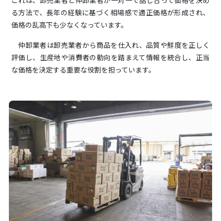
る方法で、長年の経験に基づく相場感で適正価格が形成され、
価格の乱高下も少なくなっています。
仲卸業者は卸売業者から商品を仕入れ、品質や鮮度を正しく
評価し、生産地や消費者の動向を踏まえて情報を統合し、正当
な価格を決定する重要な役割を担っています。