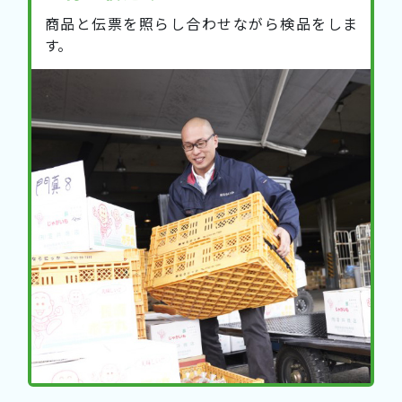
商品と伝票を照らし合わせながら検品をしま
す。