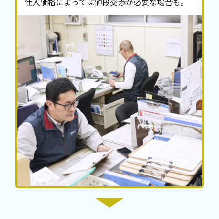
仕入価格によっては値段交渉が必要な場合も。