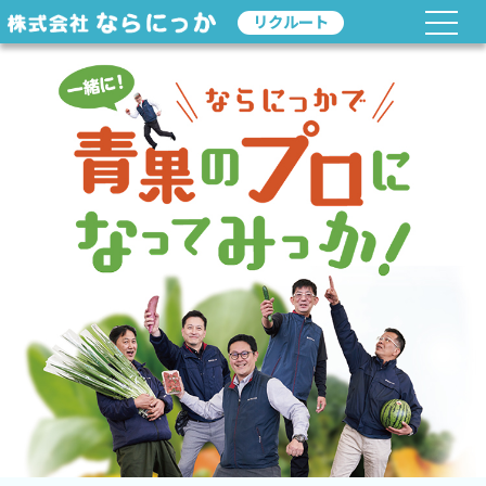
リクルート