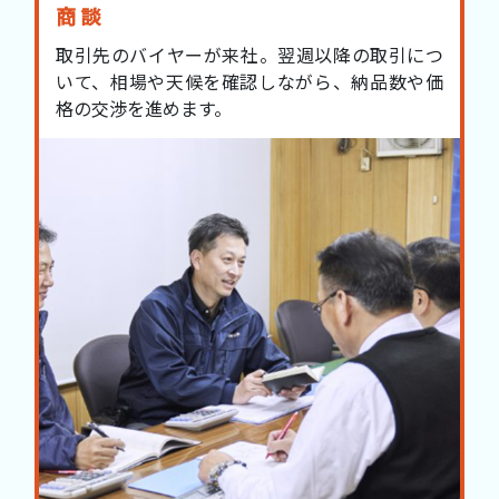
商談
取引先のバイヤーが来社。翌週以降の取引につ
いて、相場や天候を確認しながら、納品数や価
格の交渉を進めます。