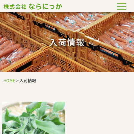
入荷情報
HOME
> 入荷情報