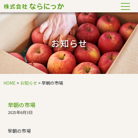
お知らせ
HOME
>
お知らせ
> 早朝の市場
早朝の市場
2025年6月3日
早朝の市場