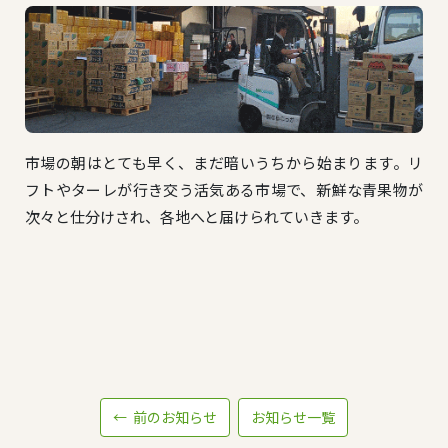
市場の朝はとても早く、まだ暗いうちから始まります。リ
フトやターレが行き交う活気ある市場で、新鮮な青果物が
次々と仕分けされ、各地へと届けられていきます。
← 前のお知らせ
お知らせ一覧