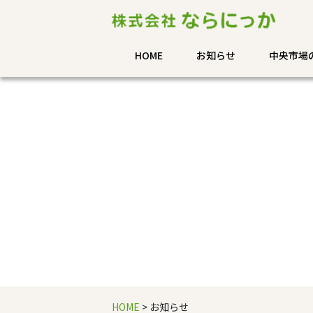
HOME
お知らせ
中央市場
HOME
> お知らせ