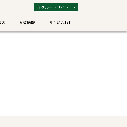
リクルートサイト →
案内
入荷情報
お問い合わせ