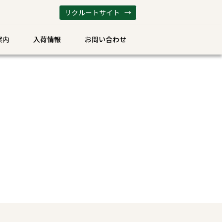
リクルートサイト →
案内
入荷情報
お問い合わせ