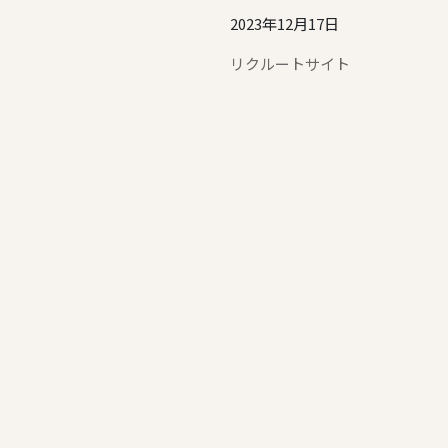
2023年12月17日
リクルートサイト