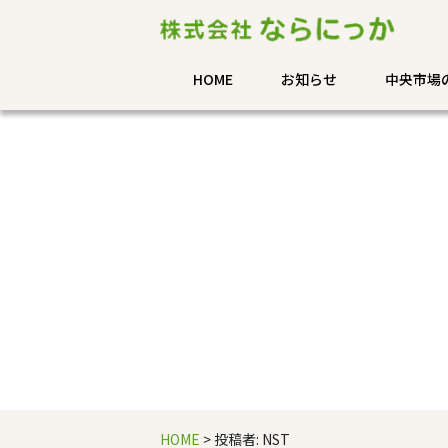
HOME
お知らせ
中央市場
HOME
> 投稿者:
NST