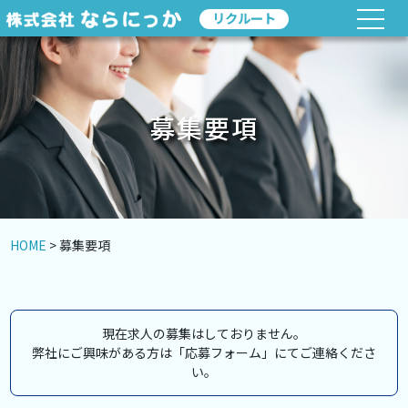
リクルート
募集要項
HOME
> 募集要項
現在求人の募集はしておりません。
弊社にご興味がある方は「応募フォーム」にてご連絡くださ
い。