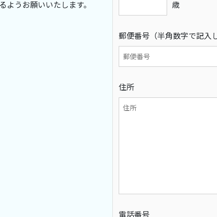
るようお願いいたします。
歳
郵便番号（半角数字で記入
住所
電話番号