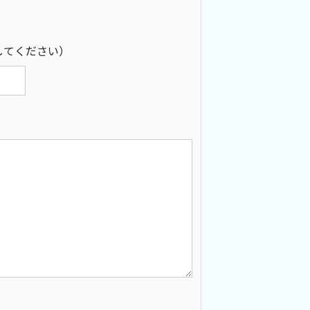
してください）