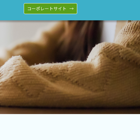
コーポレートサイト →