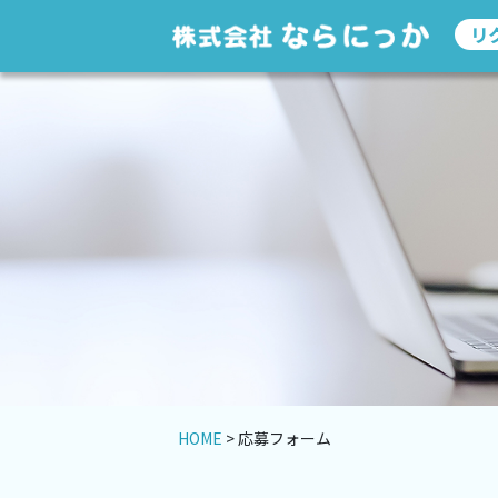
リ
HOME
> 応募フォーム