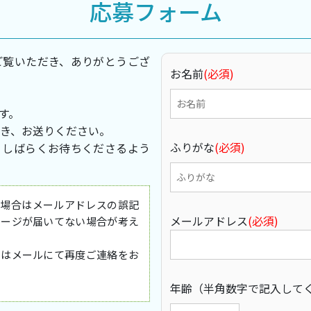
応募フォーム
ご覧いただき、ありがとうござ
お名前
(必須)
す。
だき、お送りください。
ふりがな
(必須)
、しばらくお待ちくださるよう
い場合はメールアドレスの誤記
メールアドレス
(必須)
セージが届いてない場合が考え
たはメールにて再度ご連絡をお
年齢（半角数字で記入して