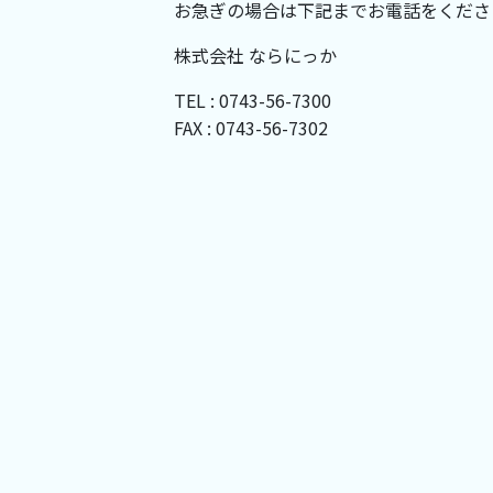
お急ぎの場合は下記までお電話をくださ
株式会社 ならにっか
TEL : 0743-56-7300
FAX : 0743-56-7302