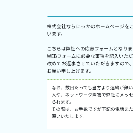
株式会社ならにっかのホームページを
います。
こちらは弊社への応募フォームとなりま
WEBフォームに必要な事項を記入いた
改めてお返事させていただきますので
お願い申し上げます。
なお、数日たっても当方より連絡が無
入や、ネットワーク障害で弊社にメッ
られます。
その際は、お手数ですが下記の電話ま
願いいたします。