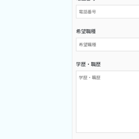
希望職種
学歴・職歴