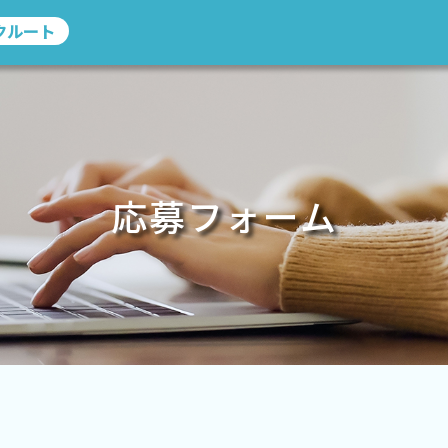
クルート
応募フォーム